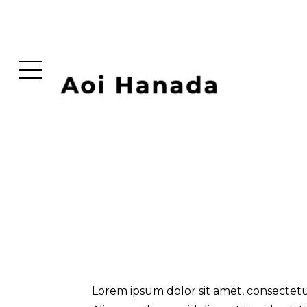
Lorem ipsum dolor sit amet, consectetu