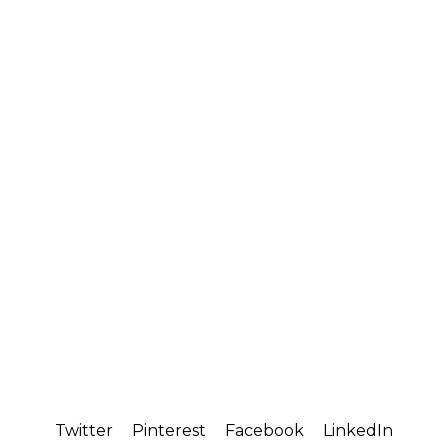
Twitter
Pinterest
Facebook
LinkedIn