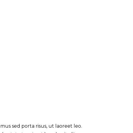
us sed porta risus, ut laoreet leo.